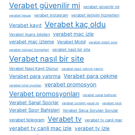
Verabet güvenilir mi
verabet güvenlir mi
verabet instagram
verabet i̇letişim hizmetleri
verabet hesap
Verabet kaç oldu
Verabet kayıt
verabet maç izle
Verabet lisans bilgileri
verabet maç izleme
Verabet Mobil
verabet mobil spor
verabet nasil bir site
verabet müşteri hizmetleri
Verabet nasıl bir site
Verabet Nasıl Kayıt Olunur
verabet nasıl yatırım yapılır
Verabet para çekme
Verabet para yatırma
verabet promosyon
verabet pilot oyunları
Verabet promosyonları
verabet sanal bahisler
Verabet Sanal Sporlar
verabet sistemi yasal mı
verabet spor
Verabet Spor Bahisleri
Verabet Sıkça Sorulan Sorular
Verabet tv
verabet telegram
verabet tv canli maç
verabet tv canli maç izle
verabet tv izle