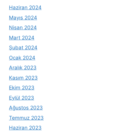
Haziran 2024
Mayıs 2024
Nisan 2024
Mart 2024
Şubat 2024
Ocak 2024
Aralık 2023
Kasım 2023
Ekim 2023
Eylül 2023
Ağustos 2023
Temmuz 2023
Haziran 2023