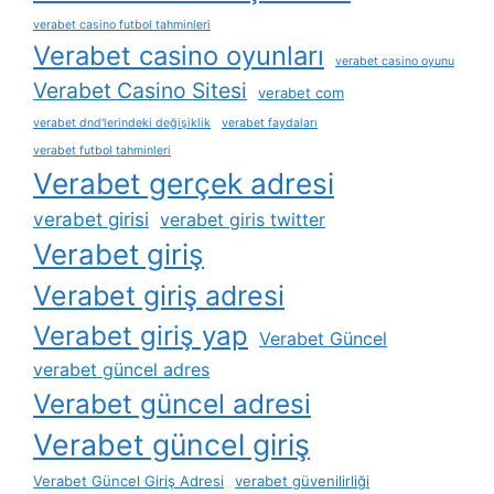
verabet casino futbol tahminleri
Verabet casino oyunları
verabet casino oyunu
Verabet Casino Sitesi
verabet com
verabet dnd'lerindeki değişiklik
verabet faydaları
verabet futbol tahminleri
Verabet gerçek adresi
verabet girisi
verabet giris twitter
Verabet giriş
Verabet giriş adresi
Verabet giriş yap
Verabet Güncel
verabet güncel adres
Verabet güncel adresi
Verabet güncel giriş
Verabet Güncel Giriş Adresi
verabet güvenilirliği