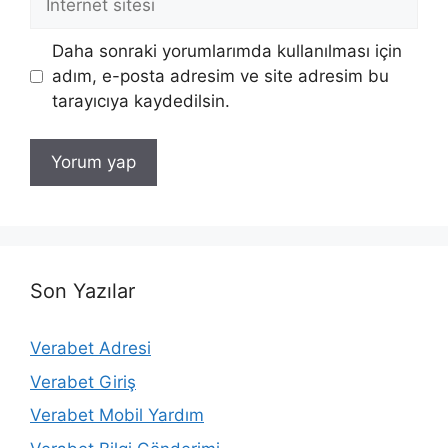
sitesi
Daha sonraki yorumlarımda kullanılması için
adım, e-posta adresim ve site adresim bu
tarayıcıya kaydedilsin.
Son Yazılar
Verabet Adresi
Verabet Giriş
Verabet Mobil Yardım