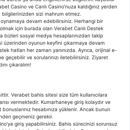
bet Casino ve Canlı Casino’nuza kaldığınız yerden
, bilgilerinizden sizi mahrum etmez.
nı oynamaya devam edebilirsiniz. Herhangi bir
 olmak için burada olan Verabet Canlı Destek
ıra bizleri sosyal medya hesaplarınızdan takip
resi üzerinden oyunun keyfini çıkarmaya devam
stek hatları her zaman yanınızda. Ayrıca, orijinal e-
 geçebilir ve sorularınızı iletebilirsiniz. Ziyaret
ını çıkaralım!
tir. Verabet bahis sitesi size tüm kullanıcılara
nsı vermektedir. Kumarhaneye giriş kolaydır ve
 bonuslarınız hesabınıza yüklenir. Ancak bunun
nden geçmeniz gerekir.
’ya giriş yapabilirsiniz. Bahis sürecinizi sorunsuz