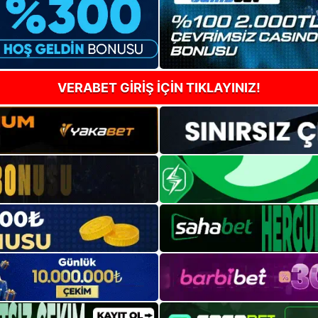
VERABET GİRİŞ İÇİN TIKLAYINIZ!