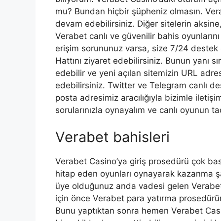
mu? Bundan hiçbir şüpheniz olmasın. Vera
devam edebilirsiniz. Diğer sitelerin aksine
Verabet canlı ve güvenilir bahis oyunları
erişim sorununuz varsa, size 7/24 destek
Hattını ziyaret edebilirsiniz. Bunun yanı s
edebilir ve yeni açılan sitemizin URL ad
edebilirsiniz. Twitter ve Telegram canlı de
posta adresimiz aracılığıyla bizimle iletişime
sorularınızla oynayalım ve canlı oyunun tad
Verabet bahisleri
Verabet Casino’ya giriş prosedürü çok basit
hitap eden oyunları oynayarak kazanma şa
üye olduğunuz anda vadesi gelen Verabet
için önce Verabet para yatırma prosedürü
Bunu yaptıktan sonra hemen Verabet Casino