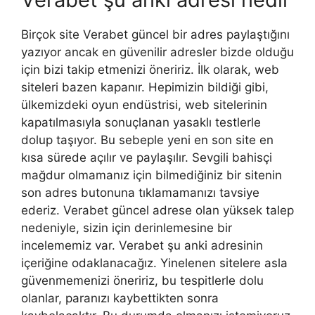
Birçok site Verabet güncel bir adres paylaştığını
yazıyor ancak en güvenilir adresler bizde olduğu
için bizi takip etmenizi öneririz. İlk olarak, web
siteleri bazen kapanır. Hepimizin bildiği gibi,
ülkemizdeki oyun endüstrisi, web sitelerinin
kapatılmasıyla sonuçlanan yasaklı testlerle
dolup taşıyor. Bu sebeple yeni en son site en
kısa sürede açılır ve paylaşılır. Sevgili bahisçi
mağdur olmamanız için bilmediğiniz bir sitenin
son adres butonuna tıklamamanızı tavsiye
ederiz. Verabet güncel adrese olan yüksek talep
nedeniyle, sizin için derinlemesine bir
incelememiz var. Verabet şu anki adresinin
içeriğine odaklanacağız. Yinelenen sitelere asla
güvenmemenizi öneririz, bu tespitlerle dolu
olanlar, paranızı kaybettikten sonra