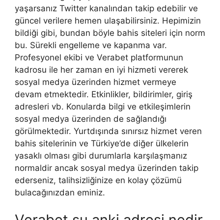
yaşarsanız Twitter kanalından takip edebilir ve
güncel verilere hemen ulaşabilirsiniz. Hepimizin
bildiği gibi, bundan böyle bahis siteleri için norm
bu. Sürekli engelleme ve kapanma var.
Profesyonel ekibi ve Verabet platformunun
kadrosu ile her zaman en iyi hizmeti vererek
sosyal medya üzerinden hizmet vermeye
devam etmektedir. Etkinlikler, bildirimler, giriş
adresleri vb. Konularda bilgi ve etkileşimlerin
sosyal medya üzerinden de sağlandığı
görülmektedir. Yurtdışında sınırsız hizmet veren
bahis sitelerinin ve Türkiye’de diğer ülkelerin
yasaklı olması gibi durumlarla karşılaşmanız
normaldir ancak sosyal medya üzerinden takip
ederseniz, talihsizliğinize en kolay çözümü
bulacağınızdan eminiz.
Verabet şu anki adresi nedir