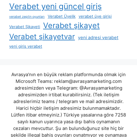
Verabet yeni güncel giriş
Verabet Üyelik
verabet üye girişi
verabet zeplin oyunları
Verabet şikayet
Verabet Şikayeti
Verabet şikayetvar
yeni adresi verabet
yeni giris verabet
Avrasya'nın en büyük reklam platformunda olmak için
Microsoft Teams:
reklam@avrasyamarketing.com
adresimizden veya Telegram: @Avrasyamarketing
adresimizden irtibat kurabilirsiniz. (Tek iletişim
adreslerimiz teams / telegram ve mail adresimizdir.
Harici hiçbir iletişim adresimiz bulunmamaktadır.
Lütfen itibar etmeyiniz.) Türkiye yasalarına göre 7258
sayılı kanun uyarınca yasa dışı bahis oynamanın
cezaları mevcuttur. Şu an bulunduğunuz site hiç bir
şekilde illegal bahis oyunları oynatmıyor ve oynamaya