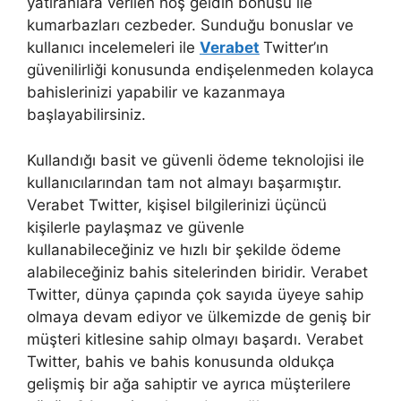
yatıranlara verilen hoş geldin bonusu ile
kumarbazları cezbeder. Sunduğu bonuslar ve
kullanıcı incelemeleri ile
Verabet
Twitter’ın
güvenilirliği konusunda endişelenmeden kolayca
bahislerinizi yapabilir ve kazanmaya
başlayabilirsiniz.
Kullandığı basit ve güvenli ödeme teknolojisi ile
kullanıcılarından tam not almayı başarmıştır.
Verabet Twitter, kişisel bilgilerinizi üçüncü
kişilerle paylaşmaz ve güvenle
kullanabileceğiniz ve hızlı bir şekilde ödeme
alabileceğiniz bahis sitelerinden biridir. Verabet
Twitter, dünya çapında çok sayıda üyeye sahip
olmaya devam ediyor ve ülkemizde de geniş bir
müşteri kitlesine sahip olmayı başardı. Verabet
Twitter, bahis ve bahis konusunda oldukça
gelişmiş bir ağa sahiptir ve ayrıca müşterilere