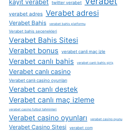
Verabet
kayit verabet
twitter verabet
Verabet adresi
verabet adres
Verabet Bahis
verabet bahis platformu
Verabet bahis seçenekleri
Verabet Bahis Sitesi
Verabet bonus
verabet canli maç izle
Verabet canlı bahis
verabet canlı bahis giriş
Verabet canlı casino
Verabet canlı casino oyunları
Verabet canlı destek
Verabet canlı maç izleme
verabet casino futbol tahminleri
Verabet casino oyunları
verabet casino oyunu
Verabet Casino Sitesi
verabet com