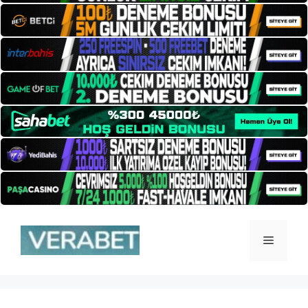
İçeriğe
atla
Menü