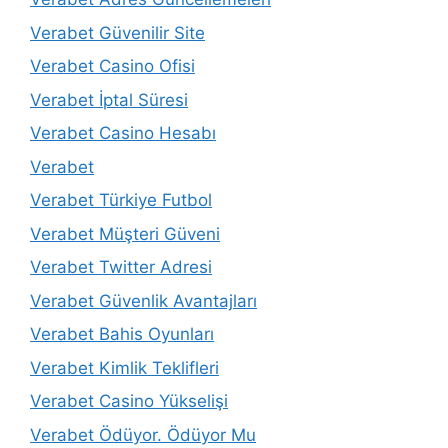
Verabet Güvenilir Site
Verabet Casino Ofisi
Verabet İptal Süresi
Verabet Casino Hesabı
Verabet
Verabet Türkiye Futbol
Verabet Müşteri Güveni
Verabet Twitter Adresi
Verabet Güvenlik Avantajları
Verabet Bahis Oyunları
Verabet Kimlik Teklifleri
Verabet Casino Yükselişi
Verabet Ödüyor. Ödüyor Mu