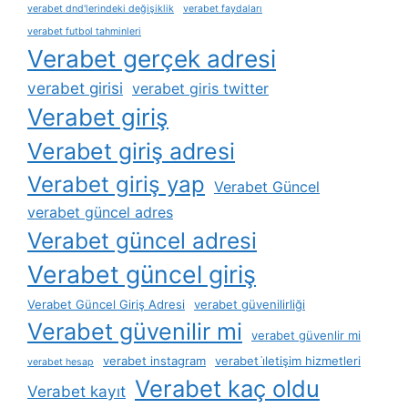
verabet dnd'lerindeki değişiklik
verabet faydaları
verabet futbol tahminleri
Verabet gerçek adresi
verabet girisi
verabet giris twitter
Verabet giriş
Verabet giriş adresi
Verabet giriş yap
Verabet Güncel
verabet güncel adres
Verabet güncel adresi
Verabet güncel giriş
Verabet Güncel Giriş Adresi
verabet güvenilirliği
Verabet güvenilir mi
verabet güvenlir mi
verabet instagram
verabet i̇letişim hizmetleri
verabet hesap
Verabet kaç oldu
Verabet kayıt