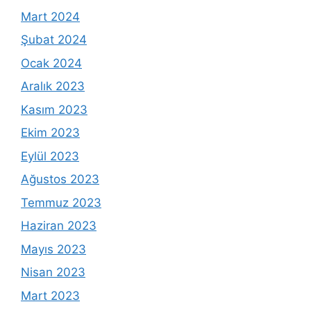
Mart 2024
Şubat 2024
Ocak 2024
Aralık 2023
Kasım 2023
Ekim 2023
Eylül 2023
Ağustos 2023
Temmuz 2023
Haziran 2023
Mayıs 2023
Nisan 2023
Mart 2023