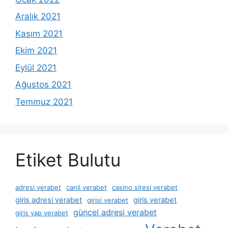
Aralık 2021
Kasım 2021
Ekim 2021
Eylül 2021
Ağustos 2021
Temmuz 2021
Etiket Bulutu
adresi verabet
canli verabet
casino sitesi verabet
giris adresi verabet
giris verabet
girisi verabet
güncel adresi verabet
giris yap verabet