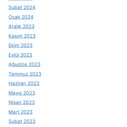
Şubat 2024
Ocak 2024
Aralık 2023
Kasım 2023
Ekim 2023
Eylül 2023
Ağustos 2023
Temmuz 2023
Haziran 2023
Mayıs 2023
Nisan 2023
Mart 2023
Şubat 2023