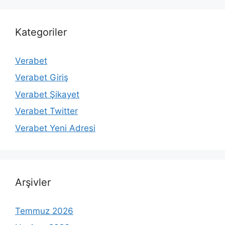
Kategoriler
Verabet
Verabet Giriş
Verabet Şikayet
Verabet Twitter
Verabet Yeni Adresi
Arşivler
Temmuz 2026