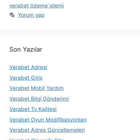
verabet ödeme i̇şlemi
Yorum yap
Son Yazılar
Verabet Adresi
Verabet Giriş
Verabet Mobil Yardım
Verabet Bilgi Gönderimi
Verabet Tv Kalitesi
Verabet Oyun Modifikasyonları
Verabet Adres Güncellemeleri