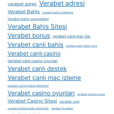
Verabet adresi
verabet adres
Verabet Bahis
verabet bahis platformu
Verabet bahis seçenekleri
Verabet Bahis Sitesi
Verabet bonus
verabet canli maç izle
Verabet canlı bahis
verabet canlı bahis giriş
Verabet canlı casino
Verabet canlı casino oyunları
Verabet canlı destek
Verabet canlı maç izleme
verabet casino futbol tahminleri
Verabet casino oyunları
verabet casino oyunu
Verabet Casino Sitesi
verabet com
verabet dnd'lerindeki değişiklik
verabet faydaları